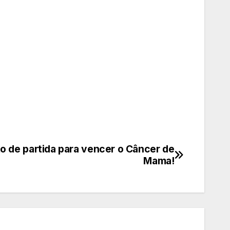
o de partida para vencer o Câncer de
Mama!