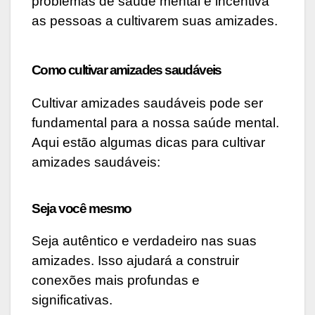
problemas de saúde mental e incentiva
as pessoas a cultivarem suas amizades.
Como cultivar amizades saudáveis
Cultivar amizades saudáveis pode ser
fundamental para a nossa saúde mental.
Aqui estão algumas dicas para cultivar
amizades saudáveis:
Seja você mesmo
Seja autêntico e verdadeiro nas suas
amizades. Isso ajudará a construir
conexões mais profundas e
significativas.