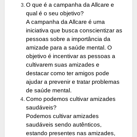
O que é a campanha da Allcare e
qual é o seu objetivo?
A campanha da Allcare é uma
iniciativa que busca conscientizar as
pessoas sobre a importância da
amizade para a saúde mental. O
objetivo é incentivar as pessoas a
cultivarem suas amizades e
destacar como ter amigos pode
ajudar a prevenir e tratar problemas
de saúde mental.
Como podemos cultivar amizades
saudáveis?
Podemos cultivar amizades
saudáveis sendo autênticos,
estando presentes nas amizades,