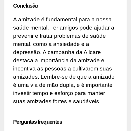
Conclusão
A amizade é fundamental para a nossa
saúde mental. Ter amigos pode ajudar a
prevenir e tratar problemas de saúde
mental, como a ansiedade e a
depressão. A campanha da Allcare
destaca a importância da amizade e
incentiva as pessoas a cultivarem suas
amizades. Lembre-se de que a amizade
é uma via de mão dupla, e é importante
investir tempo e esforço para manter
suas amizades fortes e saudáveis.
Perguntas frequentes