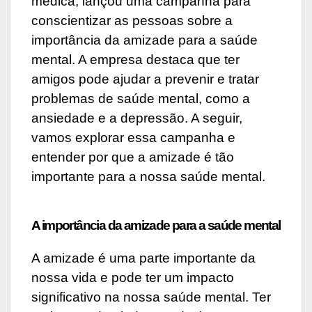
médica, lançou uma campanha para
conscientizar as pessoas sobre a
importância da amizade para a saúde
mental. A empresa destaca que ter
amigos pode ajudar a prevenir e tratar
problemas de saúde mental, como a
ansiedade e a depressão. A seguir,
vamos explorar essa campanha e
entender por que a amizade é tão
importante para a nossa saúde mental.
A importância da amizade para a saúde mental
A amizade é uma parte importante da
nossa vida e pode ter um impacto
significativo na nossa saúde mental. Ter