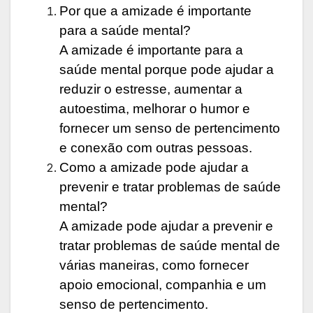
Por que a amizade é importante
para a saúde mental?
A amizade é importante para a
saúde mental porque pode ajudar a
reduzir o estresse, aumentar a
autoestima, melhorar o humor e
fornecer um senso de pertencimento
e conexão com outras pessoas.
Como a amizade pode ajudar a
prevenir e tratar problemas de saúde
mental?
A amizade pode ajudar a prevenir e
tratar problemas de saúde mental de
várias maneiras, como fornecer
apoio emocional, companhia e um
senso de pertencimento.