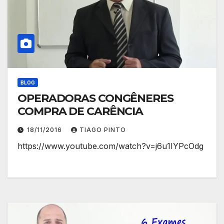
BLOG
OPERADORAS CONGÊNERES
COMPRA DE CARÊNCIA
18/11/2016
TIAGO PINTO
https://www.youtube.com/watch?v=j6u1IYPcOdg