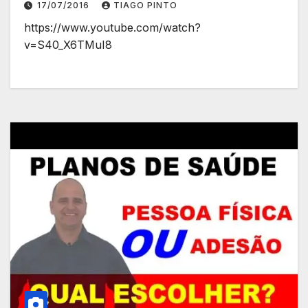
17/07/2016
TIAGO PINTO
https://www.youtube.com/watch?
v=S40_X6TMuI8