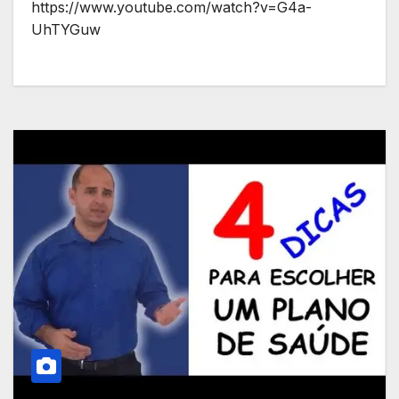
https://www.youtube.com/watch?v=G4a-
UhTYGuw