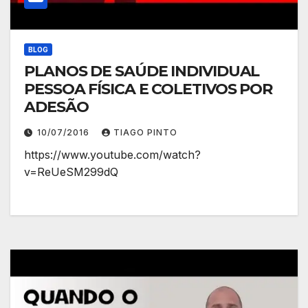
BLOG
PLANOS DE SAÚDE INDIVIDUAL
PESSOA FÍSICA E COLETIVOS POR
ADESÃO
10/07/2016
TIAGO PINTO
https://www.youtube.com/watch?
v=ReUeSM299dQ