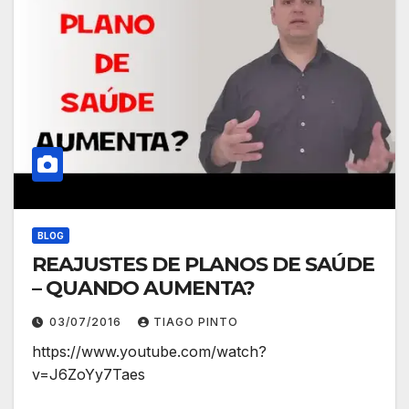
BLOG
REAJUSTES DE PLANOS DE SAÚDE
– QUANDO AUMENTA?
03/07/2016
TIAGO PINTO
https://www.youtube.com/watch?
v=J6ZoYy7Taes