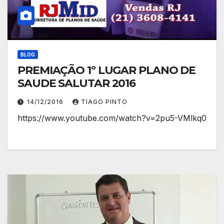
BLOG
PREMIAÇÃO 1º LUGAR PLANO DE
SAUDE SALUTAR 2016
14/12/2016
TIAGO PINTO
https://www.youtube.com/watch?v=2pu5-VMlkq0