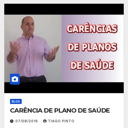
BLOG
CARÊNCIA DE PLANO DE SAÚDE
07/08/2016
TIAGO PINTO