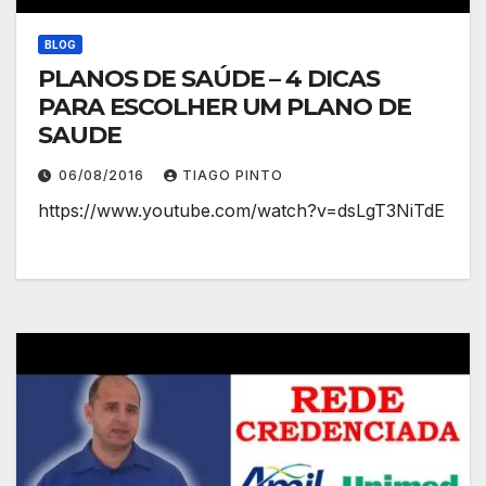
BLOG
PLANOS DE SAÚDE – 4 DICAS
PARA ESCOLHER UM PLANO DE
SAUDE
06/08/2016
TIAGO PINTO
https://www.youtube.com/watch?v=dsLgT3NiTdE