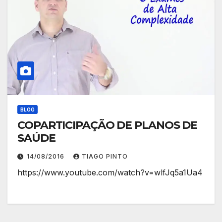
BLOG
COPARTICIPAÇÃO DE PLANOS DE
SAÚDE
14/08/2016
TIAGO PINTO
https://www.youtube.com/watch?v=wlfJq5a1Ua4