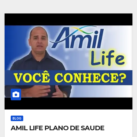
BLOG
AMIL LIFE PLANO DE SAUDE