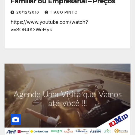
Familiar ou Empresarial – Preços
20/12/2016
TIAGO PINTO
https://www.youtube.com/watch?
v=8OR4K3WeHyk