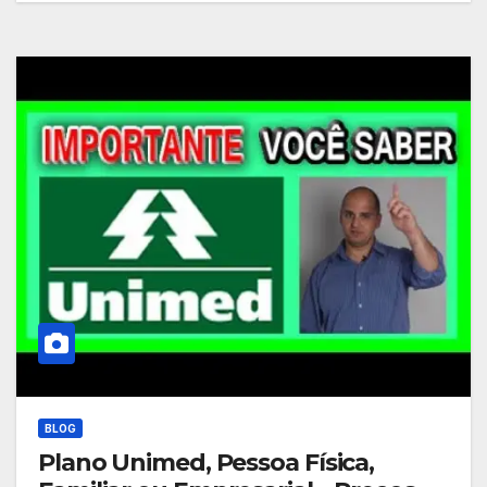
BLOG
Plano Unimed, Pessoa Física,