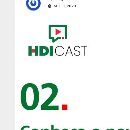
AGO 3, 2023