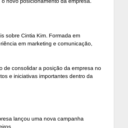
re o novo posicionamento da empresa.
is sobre Cintia Kim. Formada em
riência em marketing e comunicação,
vo de consolidar a posição da empresa no
os e iniciativas importantes dentro da
empresa lançou uma nova campanha
eiros.