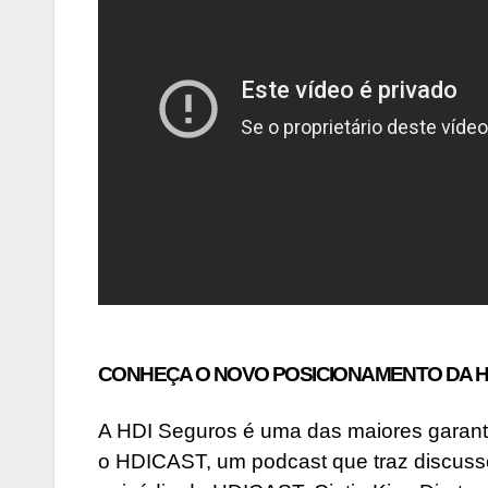
CONHEÇA O NOVO POSICIONAMENTO DA HDI c
A HDI Seguros é uma das maiores garant
o HDICAST, um podcast que traz discuss