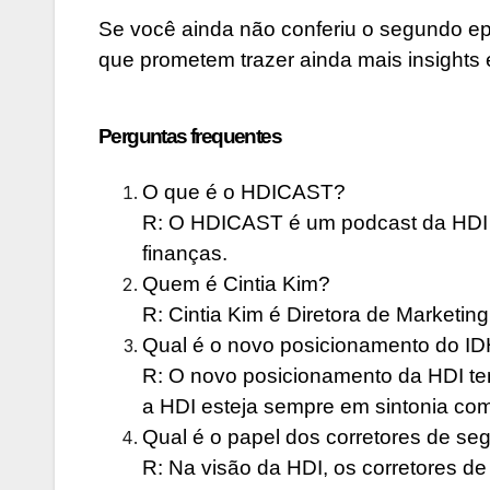
Se você ainda não conferiu o segundo ep
que prometem trazer ainda mais insights 
Perguntas frequentes
O que é o HDICAST?
R: O HDICAST é um podcast da HDI 
finanças.
Quem é Cintia Kim?
R: Cintia Kim é Diretora de Marketi
Qual é o novo posicionamento do I
R: O novo posicionamento da HDI tem
a HDI esteja sempre em sintonia co
Qual é o papel dos corretores de se
R: Na visão da HDI, os corretores d