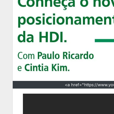
<a href="https://www.y