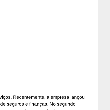
rviços. Recentemente, a empresa lançou
 de seguros e finanças. No segundo