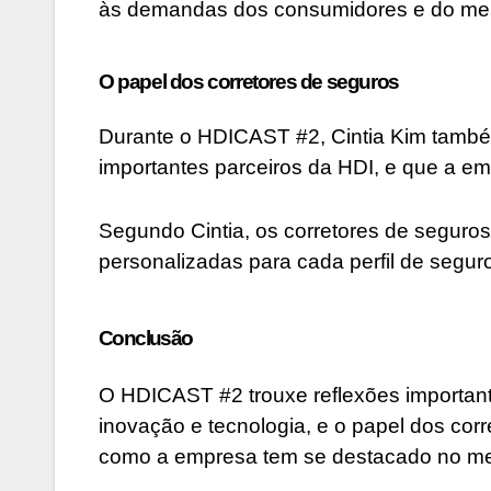
às demandas dos consumidores e do me
O papel dos corretores de seguros
Durante o HDICAST #2, Cintia Kim também
importantes parceiros da HDI, e que a emp
Segundo Cintia, os corretores de seguros
personalizadas para cada perfil de segur
Conclusão
O HDICAST #2 trouxe reflexões important
inovação e tecnologia, e o papel dos cor
como a empresa tem se destacado no m