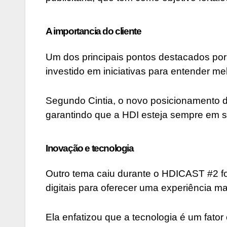
A importancia do cliente
Um dos principais pontos destacados por 
investido em iniciativas para entender m
Segundo Cintia, o novo posicionamento d
garantindo que a HDI esteja sempre em s
Inovação e tecnologia
Outro tema caiu durante o HDICAST #2 foi
digitais para oferecer uma experiência mais
Ela enfatizou que a tecnologia é um fat