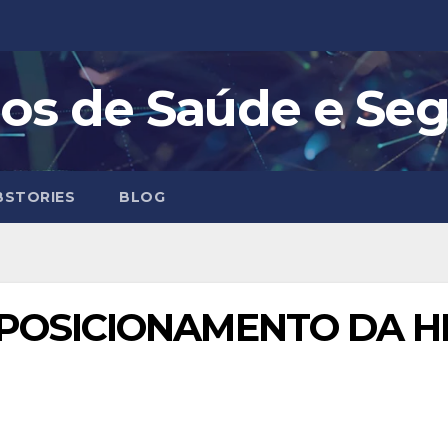
os de Saúde e Se
STORIES
BLOG
OSICIONAMENTO DA HDI 