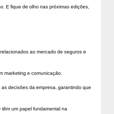
. E fique de olho nas próximas edições,
 relacionados ao mercado de seguros e
 em marketing e comunicação.
s as decisões da empresa, garantindo que
ue têm um papel fundamental na