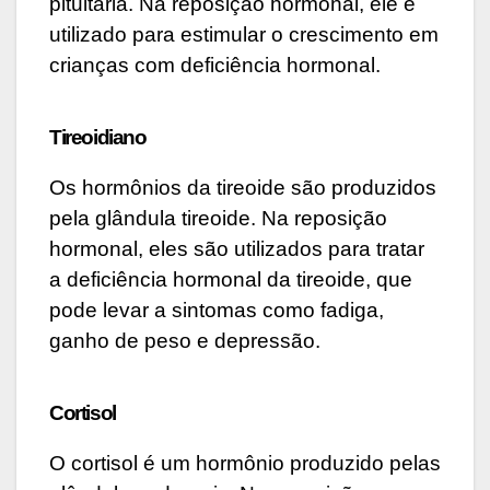
pituitária. Na reposição hormonal, ele é
utilizado para estimular o crescimento em
crianças com deficiência hormonal.
Tireoidiano
Os hormônios da tireoide são produzidos
pela glândula tireoide. Na reposição
hormonal, eles são utilizados para tratar
a deficiência hormonal da tireoide, que
pode levar a sintomas como fadiga,
ganho de peso e depressão.
Cortisol
O cortisol é um hormônio produzido pelas