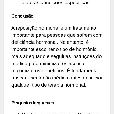
e outras condições específicas
Conclusão
A reposição hormonal é um tratamento
importante para pessoas que sofrem com
deficiência hormonal. No entanto, é
importante escolher o tipo de hormônio
mais adequado e seguir as instruções do
médico para minimizar os riscos e
maximizar os benefícios. É fundamental
buscar orientação médica antes de iniciar
qualquer tipo de terapia hormonal.
Perguntas frequentes