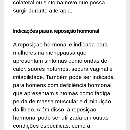
colateral ou sintoma novo que possa
surgir durante a terapia.
Indicações para a reposição hormonal
A reposição hormonal é indicada para
mulheres na menopausa que
apresentam sintomas como ondas de
calor, suores noturnos, secura vaginal e
irritabilidade. Também pode ser indicada
para homens com deficiência hormonal
que apresentam sintomas como fadiga,
perda de massa muscular e diminuição
da libido. Além disso, a reposição
hormonal pode ser utilizada em outras
condições específicas, como a