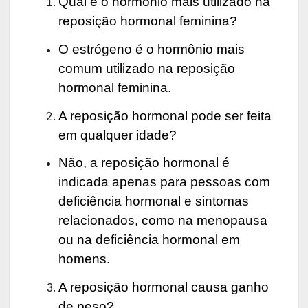
Qual é o hormônio mais utilizado na
reposição hormonal feminina?
O estrógeno é o hormônio mais
comum utilizado na reposição
hormonal feminina.
A reposição hormonal pode ser feita
em qualquer idade?
Não, a reposição hormonal é
indicada apenas para pessoas com
deficiência hormonal e sintomas
relacionados, como na menopausa
ou na deficiência hormonal em
homens.
A reposição hormonal causa ganho
de peso?