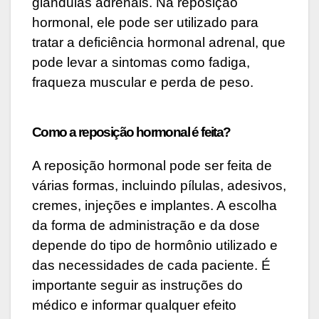
glândulas adrenais. Na reposição
hormonal, ele pode ser utilizado para
tratar a deficiência hormonal adrenal, que
pode levar a sintomas como fadiga,
fraqueza muscular e perda de peso.
Como a reposição hormonal é feita?
A reposição hormonal pode ser feita de
várias formas, incluindo pílulas, adesivos,
cremes, injeções e implantes. A escolha
da forma de administração e da dose
depende do tipo de hormônio utilizado e
das necessidades de cada paciente. É
importante seguir as instruções do
médico e informar qualquer efeito