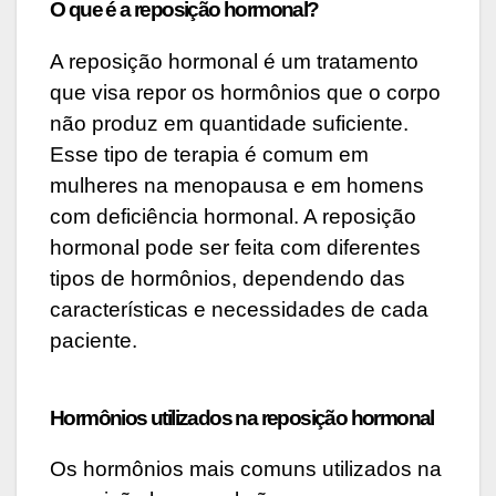
O que é a reposição hormonal?
A reposição hormonal é um tratamento
que visa repor os hormônios que o corpo
não produz em quantidade suficiente.
Esse tipo de terapia é comum em
mulheres na menopausa e em homens
com deficiência hormonal. A reposição
hormonal pode ser feita com diferentes
tipos de hormônios, dependendo das
características e necessidades de cada
paciente.
Hormônios utilizados na reposição hormonal
Os hormônios mais comuns utilizados na