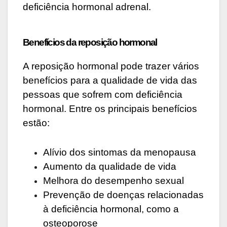
deficiência hormonal adrenal.
Benefícios da reposição hormonal
A reposição hormonal pode trazer vários
benefícios para a qualidade de vida das
pessoas que sofrem com deficiência
hormonal. Entre os principais benefícios
estão:
Alívio dos sintomas da menopausa
Aumento da qualidade de vida
Melhora do desempenho sexual
Prevenção de doenças relacionadas
à deficiência hormonal, como a
osteoporose