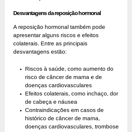
Desvantagens da reposição hormonal
A reposição hormonal também pode
apresentar alguns riscos e efeitos
colaterais. Entre as principais
desvantagens estão:
Riscos à saúde, como aumento do
risco de câncer de mama e de
doenças cardiovasculares
Efeitos colaterais, como inchaço, dor
de cabeça e náusea
Contraindicações em casos de
histórico de câncer de mama,
doenças cardiovasculares, trombose