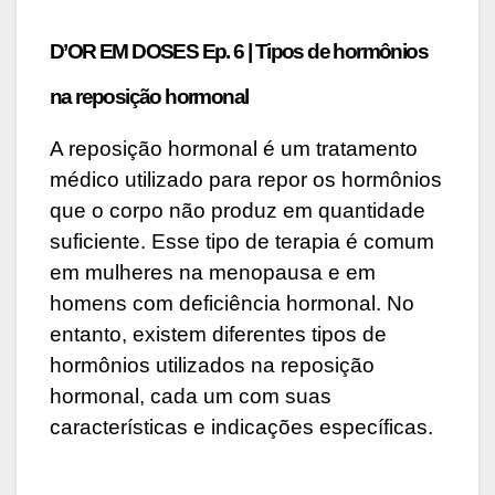
D’OR EM DOSES Ep. 6 | Tipos de hormônios
na reposição hormonal
A reposição hormonal é um tratamento
médico utilizado para repor os hormônios
que o corpo não produz em quantidade
suficiente. Esse tipo de terapia é comum
em mulheres na menopausa e em
homens com deficiência hormonal. No
entanto, existem diferentes tipos de
hormônios utilizados na reposição
hormonal, cada um com suas
características e indicações específicas.