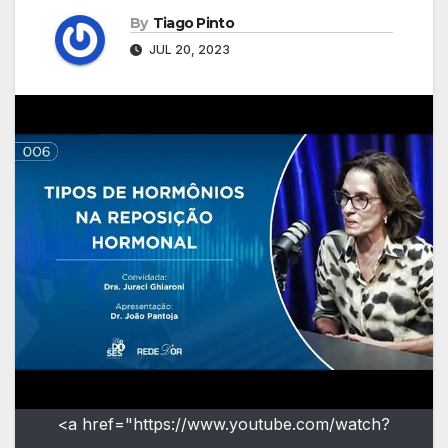
By
Tiago Pinto
JUL 20, 2023
<a href="https://www.youtube.com/watch?