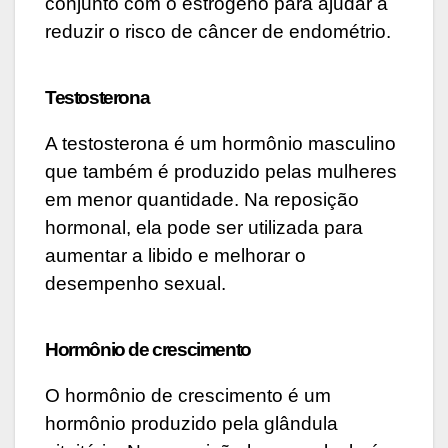
conjunto com o estrógeno para ajudar a
reduzir o risco de câncer de endométrio.
Testosterona
A testosterona é um hormônio masculino
que também é produzido pelas mulheres
em menor quantidade. Na reposição
hormonal, ela pode ser utilizada para
aumentar a libido e melhorar o
desempenho sexual.
Hormônio de crescimento
O hormônio de crescimento é um
hormônio produzido pela glândula