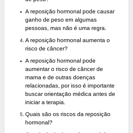
A reposição hormonal pode causar
ganho de peso em algumas
pessoas, mas não é uma regra.
A reposição hormonal aumenta o
risco de câncer?
A reposição hormonal pode
aumentar o risco de câncer de
mama e de outras doenças
relacionadas, por isso é importante
buscar orientação médica antes de
iniciar a terapia.
Quais são os riscos da reposição
hormonal?