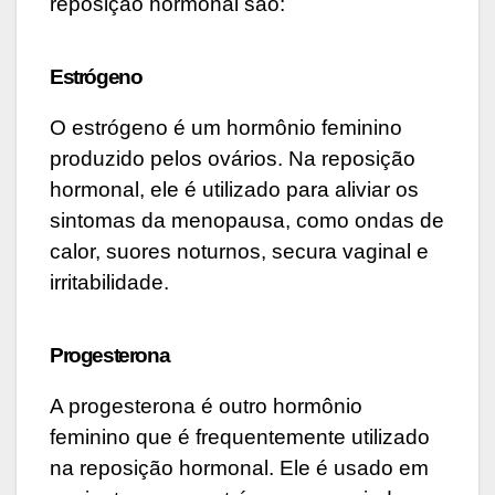
reposição hormonal são:
Estrógeno
O estrógeno é um hormônio feminino
produzido pelos ovários. Na reposição
hormonal, ele é utilizado para aliviar os
sintomas da menopausa, como ondas de
calor, suores noturnos, secura vaginal e
irritabilidade.
Progesterona
A progesterona é outro hormônio
feminino que é frequentemente utilizado
na reposição hormonal. Ele é usado em