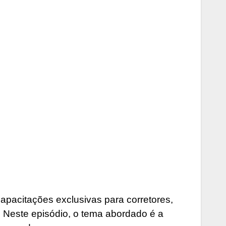
pacitações exclusivas para corretores,
. Neste episódio, o tema abordado é a