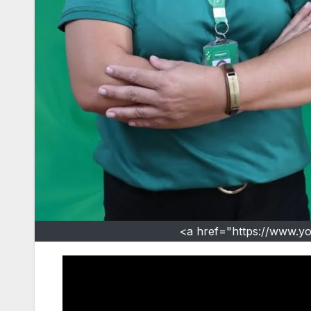
<a href="https://www.