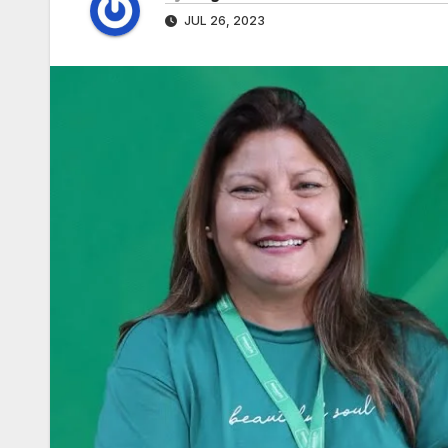
JUL 26, 2023