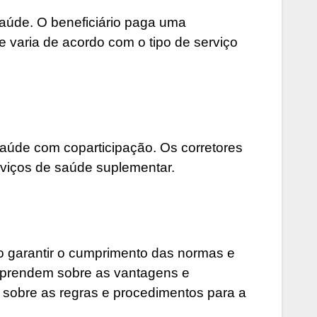
saúde. O beneficiário paga uma
 varia de acordo com o tipo de serviço
aúde com coparticipação. Os corretores
rviços de saúde suplementar.
o garantir o cumprimento das normas e
 aprendem sobre as vantagens e
sobre as regras e procedimentos para a