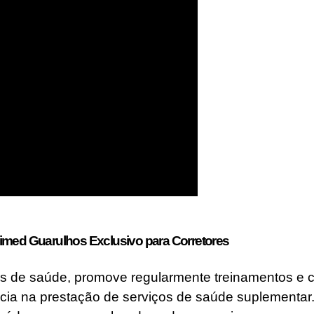
nimed Guarulhos Exclusivo para Corretores
 de saúde, promove regularmente treinamentos e ca
ncia na prestação de serviços de saúde suplementar