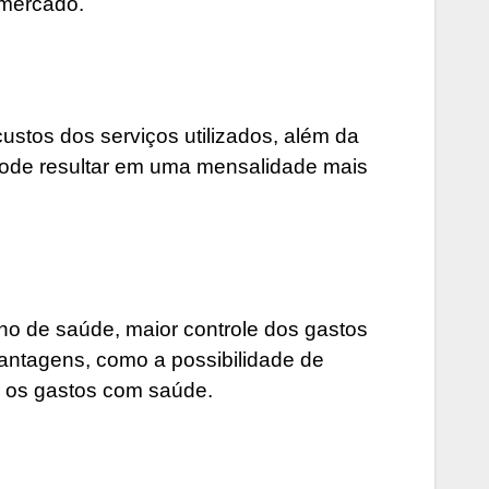
 mercado.
stos dos serviços utilizados, além da
 pode resultar em uma mensalidade mais
o de saúde, maior controle dos gastos
antagens, como a possibilidade de
er os gastos com saúde.