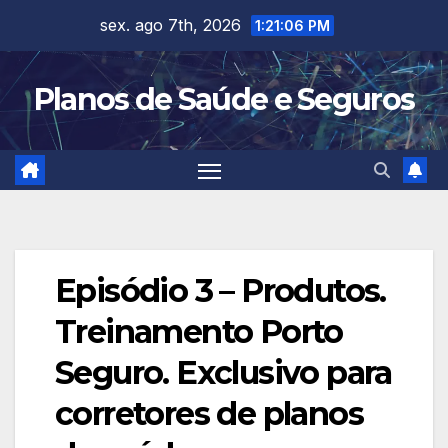
Skip
sex. ago 7th, 2026
1:21:06 PM
to
content
Planos de Saúde e Seguros
Episódio 3 – Produtos.
Treinamento Porto
Seguro. Exclusivo para
corretores de planos