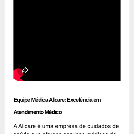
Equipe Médica Allcare: Excelência em
Atendimento Médico
A Allcare é uma empresa de cuidados de