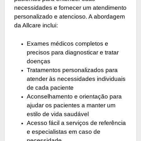
necessidades e fornecer um atendimento
personalizado e atencioso. A abordagem
da Allcare inclui:
Exames médicos completos e
precisos para diagnosticar e tratar
doenças
Tratamentos personalizados para
atender às necessidades individuais
de cada paciente
Aconselhamento e orientação para
ajudar os pacientes a manter um
estilo de vida saudável
Acesso fácil a serviços de referência
e especialistas em caso de
necessidade