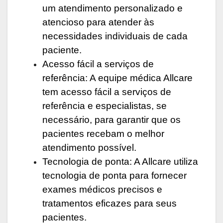
um atendimento personalizado e
atencioso para atender às
necessidades individuais de cada
paciente.
Acesso fácil a serviços de
referência: A equipe médica Allcare
tem acesso fácil a serviços de
referência e especialistas, se
necessário, para garantir que os
pacientes recebam o melhor
atendimento possível.
Tecnologia de ponta: A Allcare utiliza
tecnologia de ponta para fornecer
exames médicos precisos e
tratamentos eficazes para seus
pacientes.