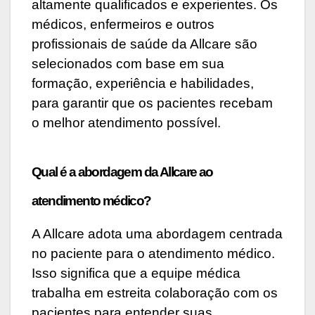
altamente qualificados e experientes. Os
médicos, enfermeiros e outros
profissionais de saúde da Allcare são
selecionados com base em sua
formação, experiência e habilidades,
para garantir que os pacientes recebam
o melhor atendimento possível.
Qual é a abordagem da Allcare ao
atendimento médico?
A Allcare adota uma abordagem centrada
no paciente para o atendimento médico.
Isso significa que a equipe médica
trabalha em estreita colaboração com os
pacientes para entender suas