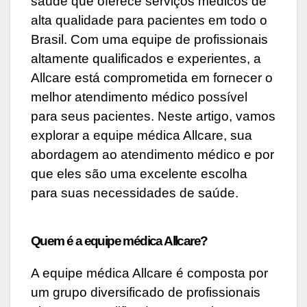
saúde que oferece serviços médicos de
alta qualidade para pacientes em todo o
Brasil. Com uma equipe de profissionais
altamente qualificados e experientes, a
Allcare está comprometida em fornecer o
melhor atendimento médico possível
para seus pacientes. Neste artigo, vamos
explorar a equipe médica Allcare, sua
abordagem ao atendimento médico e por
que eles são uma excelente escolha
para suas necessidades de saúde.
Quem é a equipe médica Allcare?
A equipe médica Allcare é composta por
um grupo diversificado de profissionais