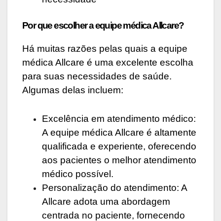
Por que escolher a equipe médica Allcare?
Há muitas razões pelas quais a equipe
médica Allcare é uma excelente escolha
para suas necessidades de saúde.
Algumas delas incluem:
Excelência em atendimento médico:
A equipe médica Allcare é altamente
qualificada e experiente, oferecendo
aos pacientes o melhor atendimento
médico possível.
Personalização do atendimento: A
Allcare adota uma abordagem
centrada no paciente, fornecendo