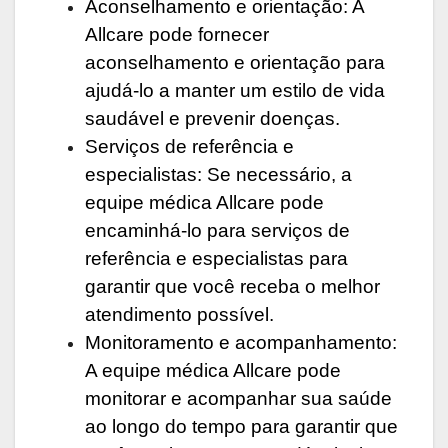
Aconselhamento e orientação: A
Allcare pode fornecer
aconselhamento e orientação para
ajudá-lo a manter um estilo de vida
saudável e prevenir doenças.
Serviços de referência e
especialistas: Se necessário, a
equipe médica Allcare pode
encaminhá-lo para serviços de
referência e especialistas para
garantir que você receba o melhor
atendimento possível.
Monitoramento e acompanhamento:
A equipe médica Allcare pode
monitorar e acompanhar sua saúde
ao longo do tempo para garantir que