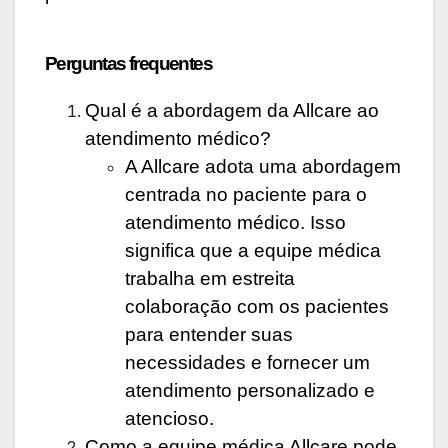
Perguntas frequentes
Qual é a abordagem da Allcare ao
atendimento médico?
A Allcare adota uma abordagem
centrada no paciente para o
atendimento médico. Isso
significa que a equipe médica
trabalha em estreita
colaboração com os pacientes
para entender suas
necessidades e fornecer um
atendimento personalizado e
atencioso.
Como a equipe médica Allcare pode