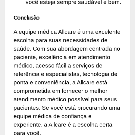
você esteja sempre saudável e bem.
Conclusão
A equipe médica Allcare é uma excelente
escolha para suas necessidades de
saúde. Com sua abordagem centrada no
paciente, excelência em atendimento
médico, acesso fácil a serviços de
referência e especialistas, tecnologia de
ponta e conveniência, a Allcare está
comprometida em fornecer o melhor
atendimento médico possível para seus
pacientes. Se você está procurando uma
equipe médica de confiança e
experiente, a Allcare é a escolha certa
para você.