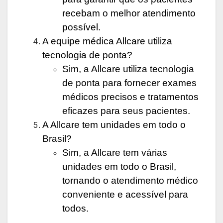
recebam o melhor atendimento
possível.
A equipe médica Allcare utiliza
tecnologia de ponta?
Sim, a Allcare utiliza tecnologia
de ponta para fornecer exames
médicos precisos e tratamentos
eficazes para seus pacientes.
A Allcare tem unidades em todo o
Brasil?
Sim, a Allcare tem várias
unidades em todo o Brasil,
tornando o atendimento médico
conveniente e acessível para
todos.