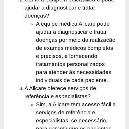
ajudar a diagnosticar e tratar
doenças?
A equipe médica Allcare pode
ajudar a diagnosticar e tratar
doenças por meio da realização
de exames médicos completos
e precisos, e fornecendo
tratamentos personalizados
para atender às necessidades
individuais de cada paciente.
A Allcare oferece serviços de
referência e especialistas?
Sim, a Allcare tem acesso fácil a
serviços de referência e
especialistas, se necessário,
para garantir que os pacientes