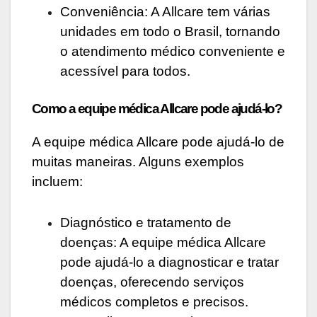
Conveniência: A Allcare tem várias
unidades em todo o Brasil, tornando
o atendimento médico conveniente e
acessível para todos.
Como a equipe médica Allcare pode ajudá-lo?
A equipe médica Allcare pode ajudá-lo de
muitas maneiras. Alguns exemplos
incluem:
Diagnóstico e tratamento de
doenças: A equipe médica Allcare
pode ajudá-lo a diagnosticar e tratar
doenças, oferecendo serviços
médicos completos e precisos.