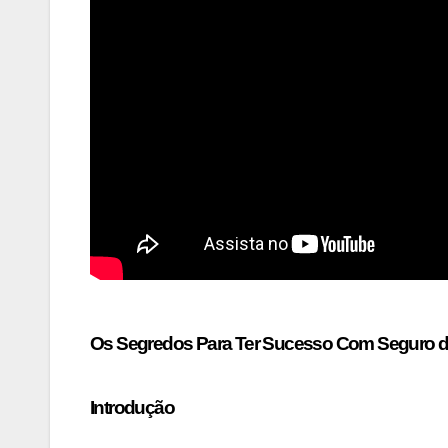
Os Segredos Para Ter Sucesso Com Seguro de
Introdução