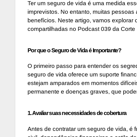
Ter um seguro de vida é uma medida essen
imprevistos. No entanto, muitas pessoas
benefícios. Neste artigo, vamos explora
compartilhadas no Podcast 039 da Corte
Por que o Seguro de Vida é Importante?
O primeiro passo para entender os segr
seguro de vida oferece um suporte financ
estejam amparados em momentos difíceis.
permanente e doenças graves, que podem 
1. Avaliar suas necessidades de cobertura
Antes de contratar um seguro de vida, é 