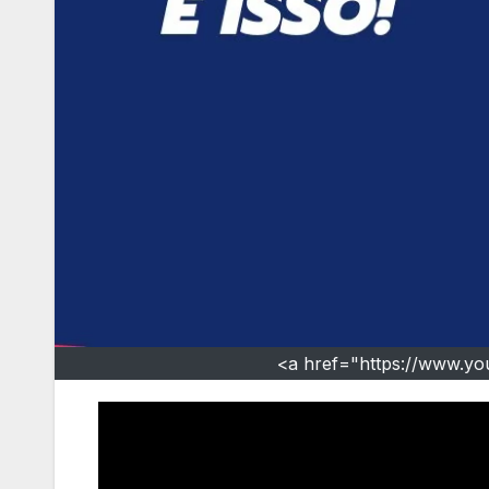
<a href="https://www.y