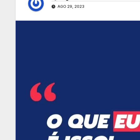
AGO 29, 2023