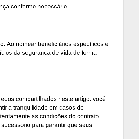
ança conforme necessário.
. Ao nomear beneficiários específicos e
fícios da segurança de vida de forma
redos compartilhados neste artigo, você
tir a tranquilidade em casos de
atentamente as condições do contrato,
 sucessório para garantir que seus