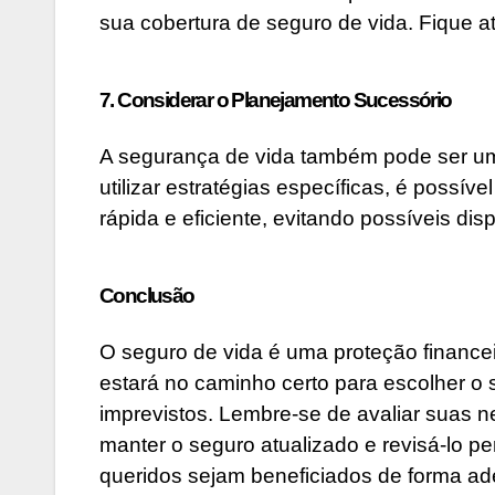
sua cobertura de seguro de vida. Fique 
7. Considerar o Planejamento Sucessório
A segurança de vida também pode ser uma
utilizar estratégias específicas, é possí
rápida e eficiente, evitando possíveis disp
Conclusão
O seguro de vida é uma proteção financei
estará no caminho certo para escolher o 
imprevistos. Lembre-se de avaliar suas n
manter o seguro atualizado e revisá-lo p
queridos sejam beneficiados de forma a