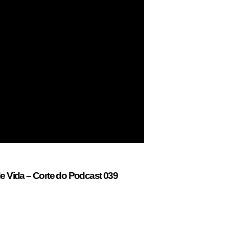
 Vida – Corte do Podcast 039