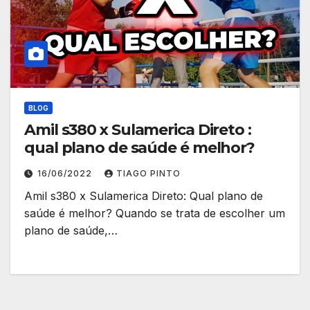
BLOG
Amil s380 x Sulamerica Direto :
qual plano de saúde é melhor?
16/06/2022
TIAGO PINTO
Amil s380 x Sulamerica Direto: Qual plano de
saúde é melhor? Quando se trata de escolher um
plano de saúde,…