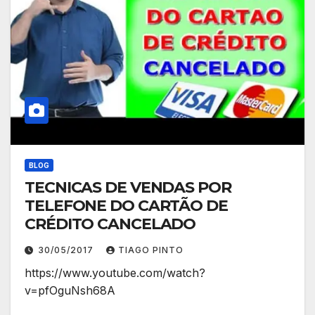
BLOG
TECNICAS DE VENDAS POR
TELEFONE DO CARTÃO DE
CRÉDITO CANCELADO
30/05/2017
TIAGO PINTO
https://www.youtube.com/watch?
v=pfOguNsh68A