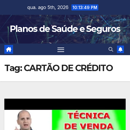
Skip
qua. ago 5th, 2026
10:13:49 PM
to
content
Planos de Saúde e Seguros
Tag:
CARTÃO DE CRÉDITO