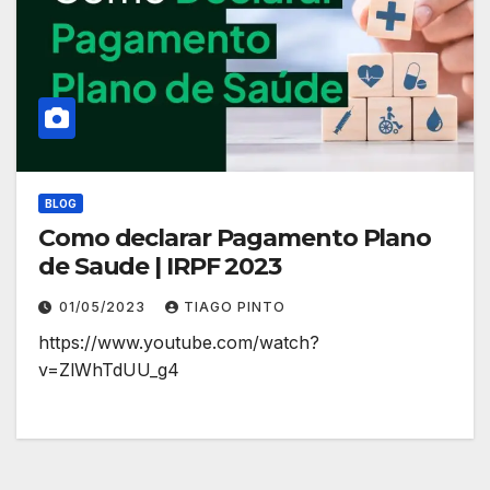
BLOG
Como declarar Pagamento Plano
de Saude | IRPF 2023
01/05/2023
TIAGO PINTO
https://www.youtube.com/watch?
v=ZlWhTdUU_g4