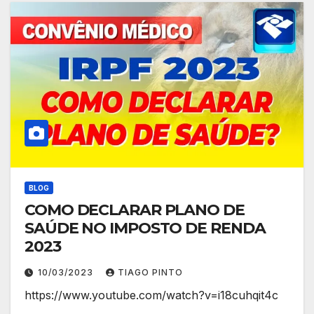
BLOG
COMO DECLARAR PLANO DE
SAÚDE NO IMPOSTO DE RENDA
2023
10/03/2023
TIAGO PINTO
https://www.youtube.com/watch?v=i18cuhqit4c