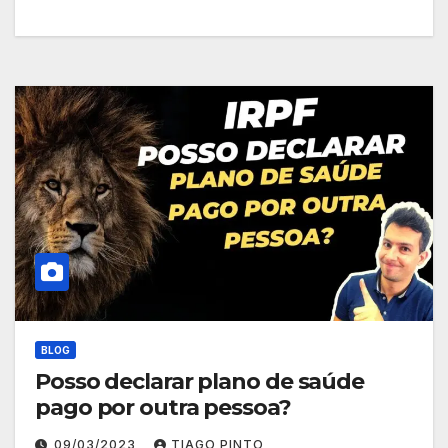
BLOG
Posso declarar plano de saúde
pago por outra pessoa?
09/03/2023
TIAGO PINTO