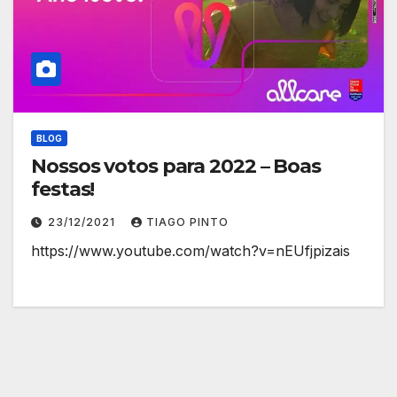
BLOG
Nossos votos para 2022 – Boas
festas!
23/12/2021
TIAGO PINTO
https://www.youtube.com/watch?v=nEUfjpizais