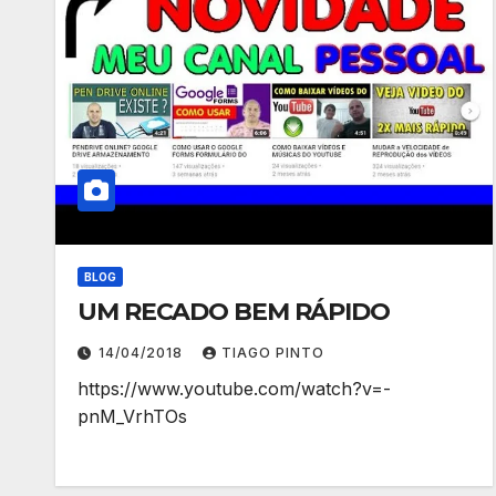
BLOG
UM RECADO BEM RÁPIDO
14/04/2018
TIAGO PINTO
https://www.youtube.com/watch?v=-
pnM_VrhTOs