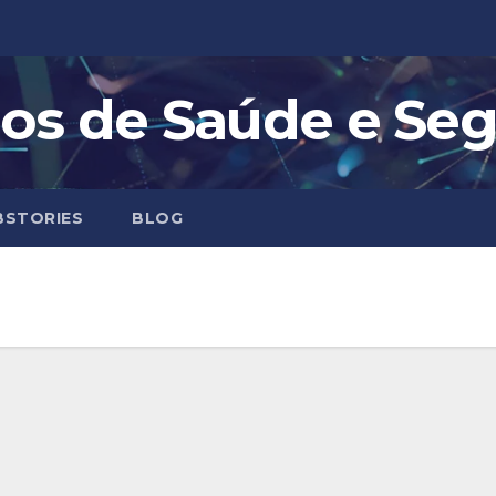
os de Saúde e Se
STORIES
BLOG