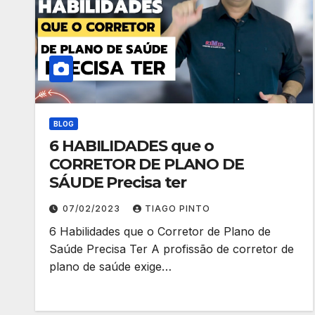
BLOG
6 HABILIDADES que o
CORRETOR DE PLANO DE
SÁUDE Precisa ter
07/02/2023
TIAGO PINTO
6 Habilidades que o Corretor de Plano de
Saúde Precisa Ter A profissão de corretor de
plano de saúde exige…