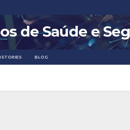
os de Saúde e Se
STORIES
BLOG