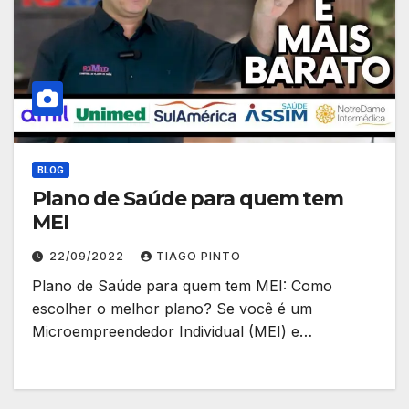
BLOG
Plano de Saúde para quem tem
MEI
22/09/2022
TIAGO PINTO
Plano de Saúde para quem tem MEI: Como
escolher o melhor plano? Se você é um
Microempreendedor Individual (MEI) e…