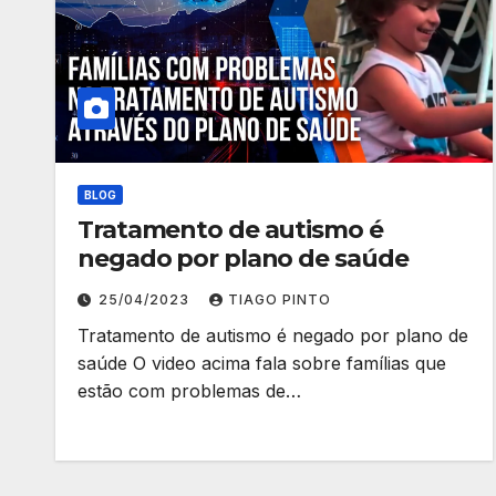
BLOG
Tratamento de autismo é
negado por plano de saúde
25/04/2023
TIAGO PINTO
Tratamento de autismo é negado por plano de
saúde O video acima fala sobre famílias que
estão com problemas de…