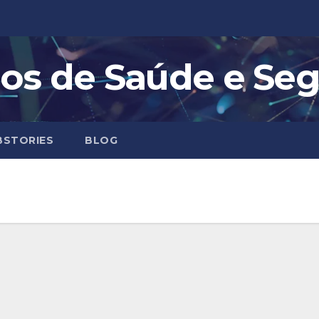
os de Saúde e Se
STORIES
BLOG