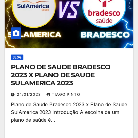
BLOG
PLANO DE SAUDE BRADESCO
2023 X PLANO DE SAUDE
SULAMERICA 2023
24/01/2023
TIAGO PINTO
Plano de Saude Bradesco 2023 x Plano de Saude
SulAmerica 2023 Introdução A escolha de um
plano de saúde é…