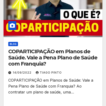
BLOG
COPARTICIPAÇÃO em Planos de
Saúde. Vale a Pena Plano de Saúde
com Franquia?
14/09/2022
TIAGO PINTO
COPARTICIPAÇÃO em Planos de Saúde: Vale a
Pena Plano de Saúde com Franquia? Ao
contratar um plano de saúde, uma…