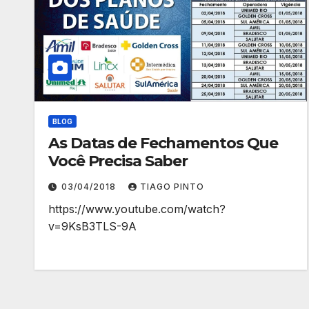
BLOG
As Datas de Fechamentos Que
Você Precisa Saber
03/04/2018
TIAGO PINTO
https://www.youtube.com/watch?
v=9KsB3TLS-9A