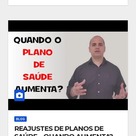
BLOG
REAJUSTES DE PLANOS DE