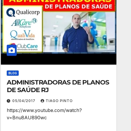
BLOG
ADMINISTRADORAS DE PLANOS
DE SAÚDE RJ
05/04/2017
TIAGO PINTO
https://www.youtube.com/watch?
v=Bnu8AU890wc