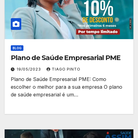
BLOG
Plano de Saúde Empresarial PME
19/05/2023
TIAGO PINTO
Plano de Saúde Empresarial PME: Como
escolher o melhor para a sua empresa O plano
de saúde empresarial é um…