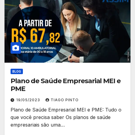
BLOG
Plano de Saúde Empresarial MEI e
PME
19/05/2023
TIAGO PINTO
Plano de Saúde Empresarial MEI e PME: Tudo o
que você precisa saber Os planos de saúde
empresariais são uma…