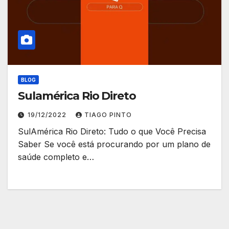
BLOG
Sulamérica Rio Direto
19/12/2022
TIAGO PINTO
SulAmérica Rio Direto: Tudo o que Você Precisa
Saber Se você está procurando por um plano de
saúde completo e…