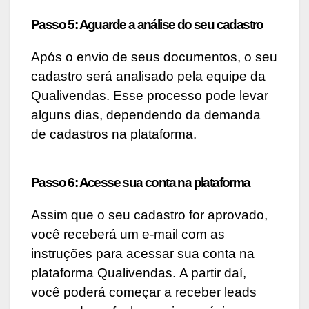
Passo 5: Aguarde a análise do seu cadastro
Após o envio de seus documentos, o seu
cadastro será analisado pela equipe da
Qualivendas. Esse processo pode levar
alguns dias, dependendo da demanda
de cadastros na plataforma.
Passo 6: Acesse sua conta na plataforma
Assim que o seu cadastro for aprovado,
você receberá um e-mail com as
instruções para acessar sua conta na
plataforma Qualivendas. A partir daí,
você poderá começar a receber leads