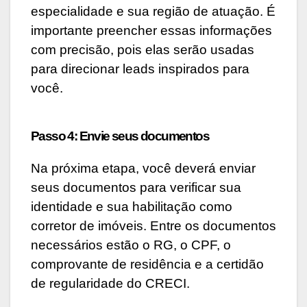
especialidade e sua região de atuação. É
importante preencher essas informações
com precisão, pois elas serão usadas
para direcionar leads inspirados para
você.
Passo 4: Envie seus documentos
Na próxima etapa, você deverá enviar
seus documentos para verificar sua
identidade e sua habilitação como
corretor de imóveis. Entre os documentos
necessários estão o RG, o CPF, o
comprovante de residência e a certidão
de regularidade do CRECI.