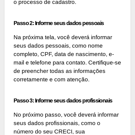
o processo de cadastro.
Passo 2: Informe seus dados pessoais
Na próxima tela, você deverá informar
seus dados pessoais, como nome
completo, CPF, data de nascimento, e-
mail e telefone para contato. Certifique-se
de preencher todas as informações
corretamente e com atenção.
Passo 3: Informe seus dados profissionais
No próximo passo, você deverá informar
seus dados profissionais, como o
número do seu CRECI, sua