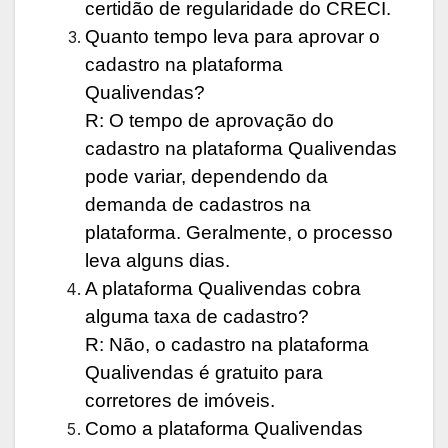
certidão de regularidade do CRECI.
Quanto tempo leva para aprovar o
cadastro na plataforma
Qualivendas?
R: O tempo de aprovação do
cadastro na plataforma Qualivendas
pode variar, dependendo da
demanda de cadastros na
plataforma. Geralmente, o processo
leva alguns dias.
A plataforma Qualivendas cobra
alguma taxa de cadastro?
R: Não, o cadastro na plataforma
Qualivendas é gratuito para
corretores de imóveis.
Como a plataforma Qualivendas