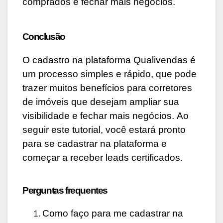
comprados e fechar mais negócios.
Conclusão
O cadastro na plataforma Qualivendas é
um processo simples e rápido, que pode
trazer muitos benefícios para corretores
de imóveis que desejam ampliar sua
visibilidade e fechar mais negócios. Ao
seguir este tutorial, você estará pronto
para se cadastrar na plataforma e
começar a receber leads certificados.
Perguntas frequentes
Como faço para me cadastrar na