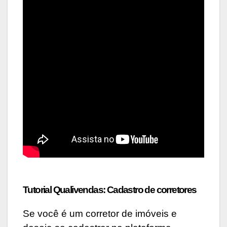
Tutorial Qualivendas: Cadastro de corretores
Se você é um corretor de imóveis e