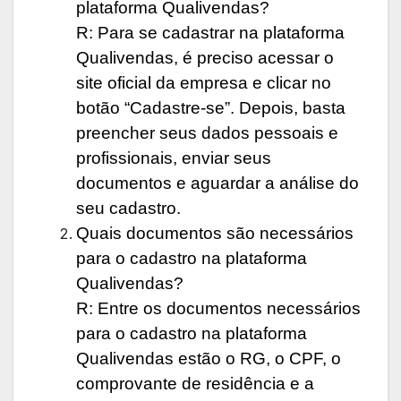
plataforma Qualivendas?
R: Para se cadastrar na plataforma
Qualivendas, é preciso acessar o
site oficial da empresa e clicar no
botão “Cadastre-se”. Depois, basta
preencher seus dados pessoais e
profissionais, enviar seus
documentos e aguardar a análise do
seu cadastro.
Quais documentos são necessários
para o cadastro na plataforma
Qualivendas?
R: Entre os documentos necessários
para o cadastro na plataforma
Qualivendas estão o RG, o CPF, o
comprovante de residência e a