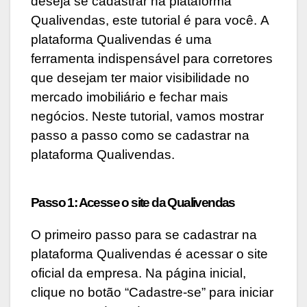
deseja se cadastrar na plataforma
Qualivendas, este tutorial é para você. A
plataforma Qualivendas é uma
ferramenta indispensável para corretores
que desejam ter maior visibilidade no
mercado imobiliário e fechar mais
negócios. Neste tutorial, vamos mostrar
passo a passo como se cadastrar na
plataforma Qualivendas.
Passo 1: Acesse o site da Qualivendas
O primeiro passo para se cadastrar na
plataforma Qualivendas é acessar o site
oficial da empresa. Na página inicial,
clique no botão “Cadastre-se” para iniciar