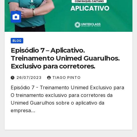
BLOG
Episódio 7 – Aplicativo.
Treinamento Unimed Guarulhos.
Exclusivo para corretores.
26/07/2023
TIAGO PINTO
Episódio 7 - Treinamento Unimed Exclusivo para
O treinamento exclusivo para corretores da
Unimed Guarulhos sobre o aplicativo da
empresa…