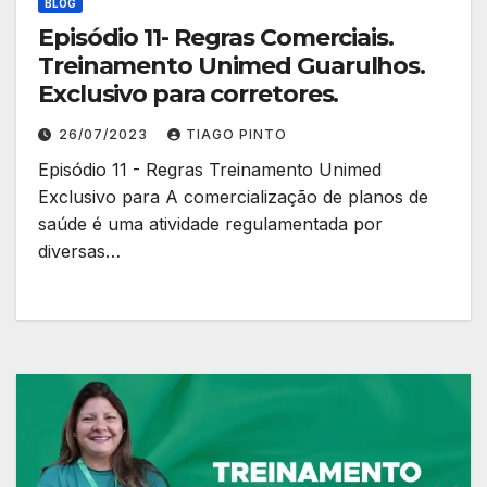
BLOG
Episódio 11- Regras Comerciais.
Treinamento Unimed Guarulhos.
Exclusivo para corretores.
26/07/2023
TIAGO PINTO
Episódio 11 - Regras Treinamento Unimed
Exclusivo para A comercialização de planos de
saúde é uma atividade regulamentada por
diversas…