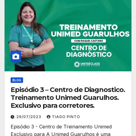
BLOG
Episódio 3 – Centro de Diagnostico.
Treinamento Unimed Guarulhos.
Exclusivo para corretores.
26/07/2023
TIAGO PINTO
Episódio 3 - Centro de Treinamento Unimed
Exclusivo para A Unimed Guarulhos é uma