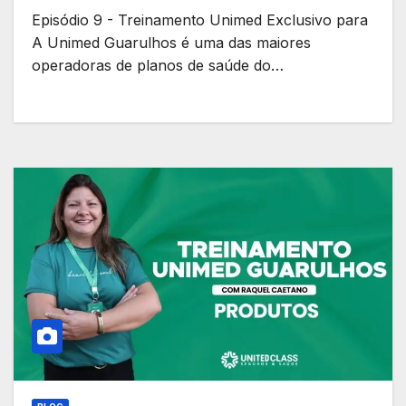
Episódio 9 - Treinamento Unimed Exclusivo para
A Unimed Guarulhos é uma das maiores
operadoras de planos de saúde do…