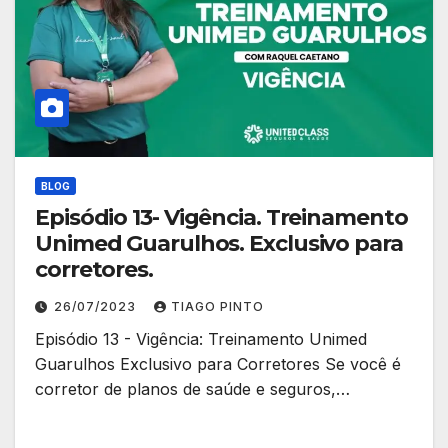
BLOG
Episódio 13- Vigência. Treinamento
Unimed Guarulhos. Exclusivo para
corretores.
26/07/2023
TIAGO PINTO
Episódio 13 - Vigência: Treinamento Unimed
Guarulhos Exclusivo para Corretores Se você é
corretor de planos de saúde e seguros,…