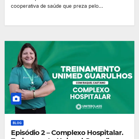
cooperativa de saúde que preza pelo…
BLOG
Episódio 2 – Complexo Hospitalar.