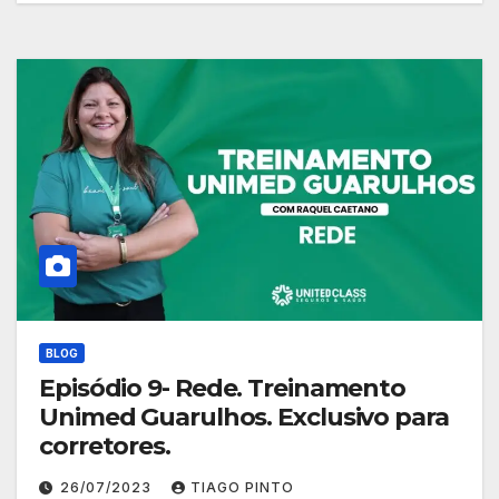
BLOG
Episódio 9- Rede. Treinamento
Unimed Guarulhos. Exclusivo para
corretores.
26/07/2023
TIAGO PINTO