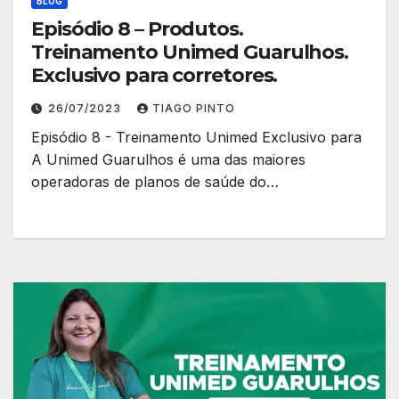
BLOG
Episódio 8 – Produtos.
Treinamento Unimed Guarulhos.
Exclusivo para corretores.
26/07/2023
TIAGO PINTO
Episódio 8 - Treinamento Unimed Exclusivo para
A Unimed Guarulhos é uma das maiores
operadoras de planos de saúde do…