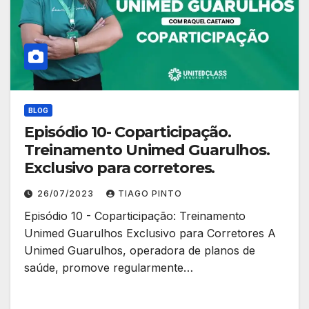
BLOG
Episódio 10- Coparticipação.
Treinamento Unimed Guarulhos.
Exclusivo para corretores.
26/07/2023
TIAGO PINTO
Episódio 10 - Coparticipação: Treinamento
Unimed Guarulhos Exclusivo para Corretores A
Unimed Guarulhos, operadora de planos de
saúde, promove regularmente…