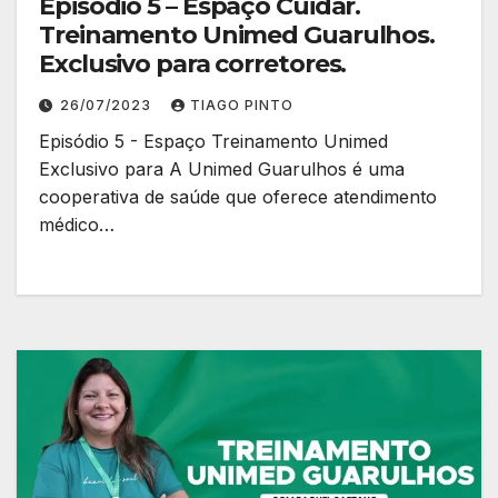
Episódio 5 – Espaço Cuidar.
Treinamento Unimed Guarulhos.
Exclusivo para corretores.
26/07/2023
TIAGO PINTO
Episódio 5 - Espaço Treinamento Unimed
Exclusivo para A Unimed Guarulhos é uma
cooperativa de saúde que oferece atendimento
médico…