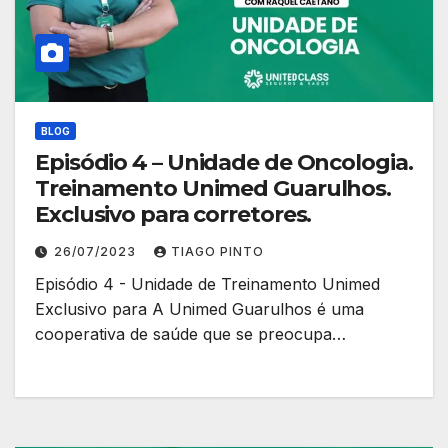
BLOG
Episódio 4 – Unidade de Oncologia.
Treinamento Unimed Guarulhos.
Exclusivo para corretores.
26/07/2023
TIAGO PINTO
Episódio 4 - Unidade de Treinamento Unimed
Exclusivo para A Unimed Guarulhos é uma
cooperativa de saúde que se preocupa…