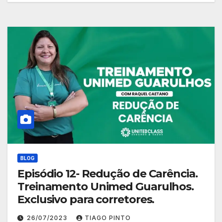
BLOG
Episódio 12- Redução de Carência.
Treinamento Unimed Guarulhos.
Exclusivo para corretores.
26/07/2023
TIAGO PINTO