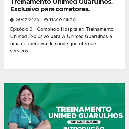
Treinamento Unimed Guarulhos.
Exclusivo para corretores.
26/07/2023
TIAGO PINTO
Episódio 2 - Complexo Hospitalar: Treinamento
Unimed Exclusivo para A Unimed Guarulhos é
uma cooperativa de saúde que oferece
serviços…