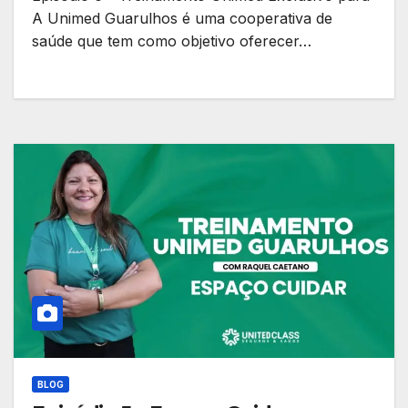
A Unimed Guarulhos é uma cooperativa de
saúde que tem como objetivo oferecer…
BLOG