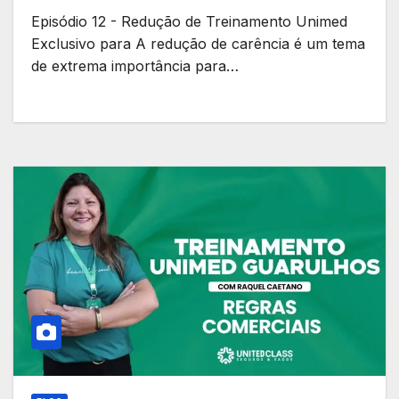
Episódio 12 - Redução de Treinamento Unimed
Exclusivo para A redução de carência é um tema
de extrema importância para…