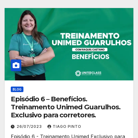
BLOG
Episódio 6 – Benefícios.
Treinamento Unimed Guarulhos.
Exclusivo para corretores.
26/07/2023
TIAGO PINTO
Episódio 6 - Treinamento Unimed Exclusivo para