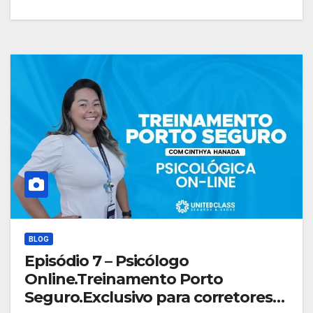
BLOG
Episódio 7 – Psicólogo
Online.Treinamento Porto
Seguro.Exclusivo para corretores