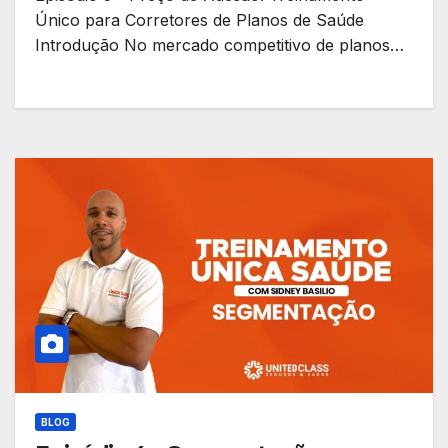
Único para Corretores de Planos de Saúde
Introdução No mercado competitivo de planos…
BLOG