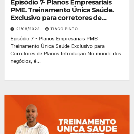
Episódio 7- Planos Empresariais
PME. Treinamento Única Saúde.
Exclusivo para corretores de
planos.
21/08/2023
TIAGO PINTO
Episódio 7 - Planos Empresariais PME:
Treinamento Única Saúde Exclusivo para
Corretores de Planos Introdução No mundo dos
negócios, é…