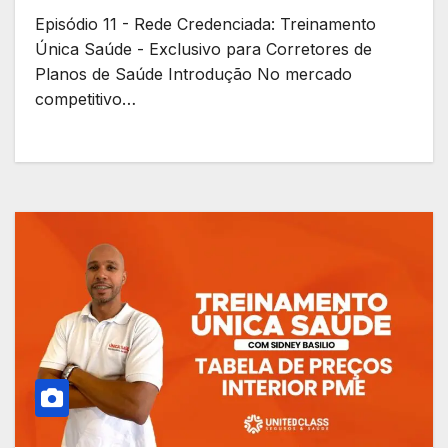
Episódio 11 - Rede Credenciada: Treinamento
Única Saúde - Exclusivo para Corretores de
Planos de Saúde Introdução No mercado
competitivo…