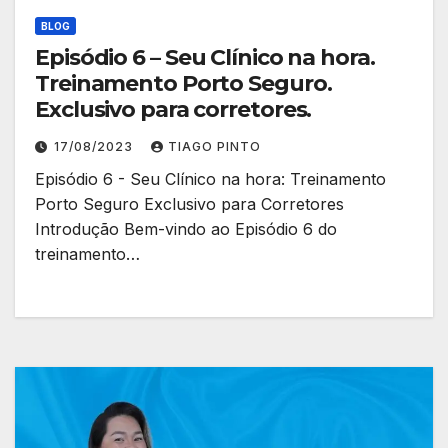
BLOG
Episódio 6 – Seu Clínico na hora.
Treinamento Porto Seguro.
Exclusivo para corretores.
17/08/2023
TIAGO PINTO
Episódio 6 - Seu Clínico na hora: Treinamento
Porto Seguro Exclusivo para Corretores
Introdução Bem-vindo ao Episódio 6 do
treinamento…