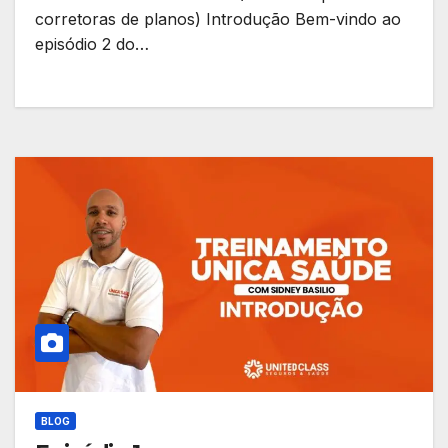
corretoras de planos) Introdução Bem-vindo ao
episódio 2 do…
BLOG