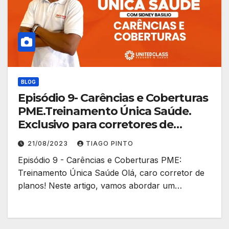
BLOG
Episódio 9- Carências e Coberturas
PME.Treinamento Única Saúde.
Exclusivo para corretores de
planos.
21/08/2023
TIAGO PINTO
Episódio 9 - Carências e Coberturas PME:
Treinamento Única Saúde Olá, caro corretor de
planos! Neste artigo, vamos abordar um…