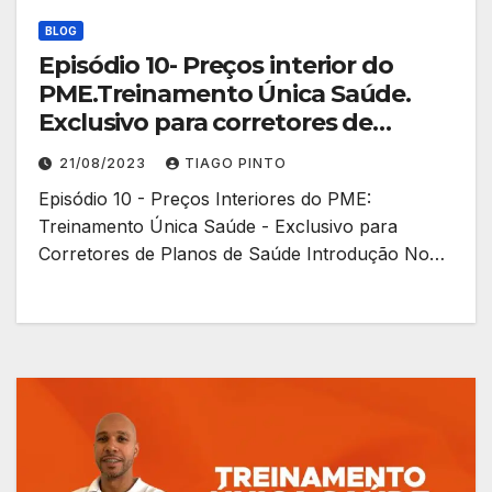
BLOG
Episódio 10- Preços interior do
PME.Treinamento Única Saúde.
Exclusivo para corretores de
planos.
21/08/2023
TIAGO PINTO
Episódio 10 - Preços Interiores do PME:
Treinamento Única Saúde - Exclusivo para
Corretores de Planos de Saúde Introdução No…