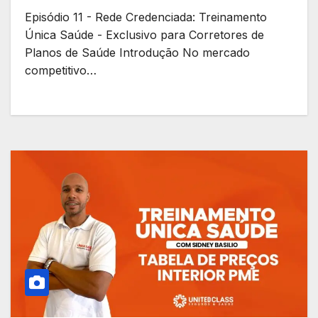
Episódio 11 - Rede Credenciada: Treinamento
Única Saúde - Exclusivo para Corretores de
Planos de Saúde Introdução No mercado
competitivo…