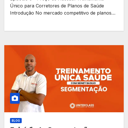
Único para Corretores de Planos de Saúde
Introdução No mercado competitivo de planos…
BLOG