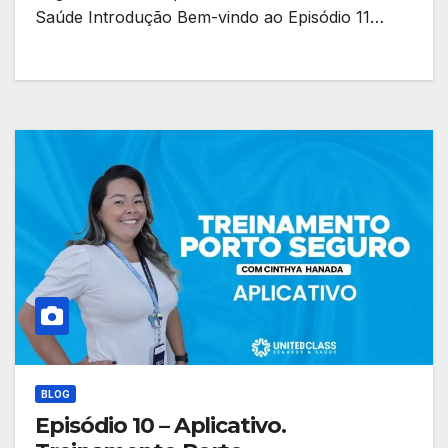
Saúde Introdução Bem-vindo ao Episódio 11…
BLOG
Episódio 10 – Aplicativo.