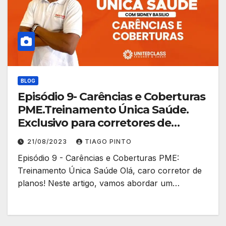
BLOG
Episódio 9- Carências e Coberturas
PME.Treinamento Única Saúde.
Exclusivo para corretores de
planos.
21/08/2023
TIAGO PINTO
Episódio 9 - Carências e Coberturas PME:
Treinamento Única Saúde Olá, caro corretor de
planos! Neste artigo, vamos abordar um…