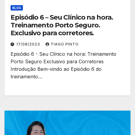
BLOG
Episódio 6 – Seu Clínico na hora.
Treinamento Porto Seguro.
Exclusivo para corretores.
17/08/2023
TIAGO PINTO
Episódio 6 - Seu Clínico na hora: Treinamento
Porto Seguro Exclusivo para Corretores
Introdução Bem-vindo ao Episódio 6 do
treinamento…