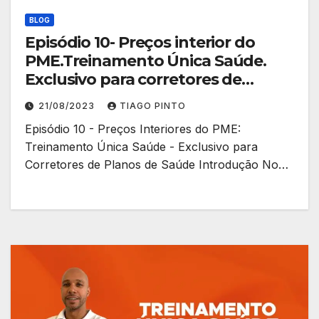
BLOG
Episódio 10- Preços interior do
PME.Treinamento Única Saúde.
Exclusivo para corretores de
planos.
21/08/2023
TIAGO PINTO
Episódio 10 - Preços Interiores do PME:
Treinamento Única Saúde - Exclusivo para
Corretores de Planos de Saúde Introdução No…