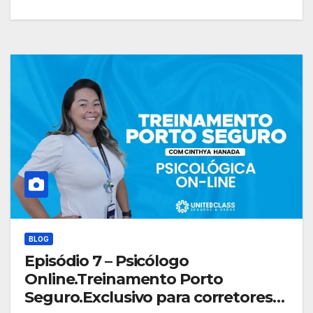
BLOG
Episódio 7 – Psicólogo
Online.Treinamento Porto
Seguro.Exclusivo para corretores