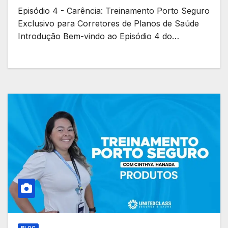
Episódio 4 - Carência: Treinamento Porto Seguro
Exclusivo para Corretores de Planos de Saúde
Introdução Bem-vindo ao Episódio 4 do…
BLOG