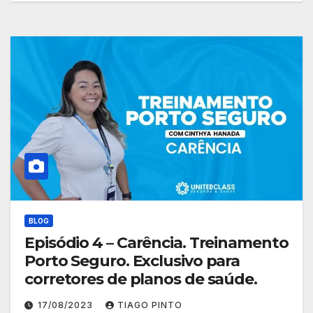
BLOG
Episódio 4 – Carência. Treinamento
Porto Seguro. Exclusivo para
corretores de planos de saúde.
17/08/2023
TIAGO PINTO