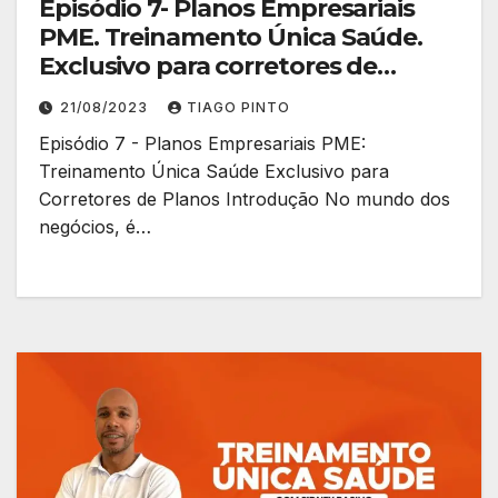
Episódio 7- Planos Empresariais
PME. Treinamento Única Saúde.
Exclusivo para corretores de
planos.
21/08/2023
TIAGO PINTO
Episódio 7 - Planos Empresariais PME:
Treinamento Única Saúde Exclusivo para
Corretores de Planos Introdução No mundo dos
negócios, é…