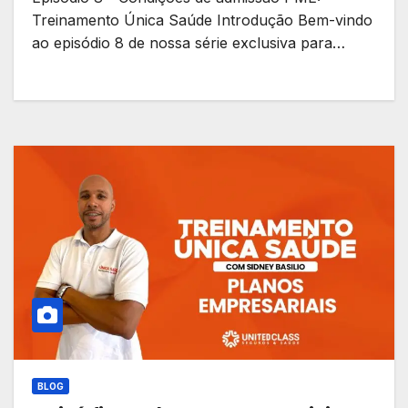
Treinamento Única Saúde Introdução Bem-vindo
ao episódio 8 de nossa série exclusiva para…
BLOG