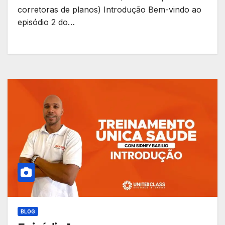
corretoras de planos) Introdução Bem-vindo ao
episódio 2 do…
BLOG