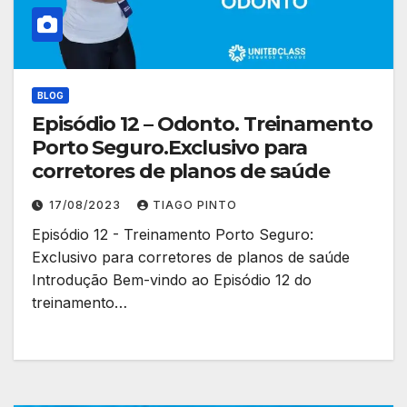
BLOG
Episódio 12 – Odonto. Treinamento
Porto Seguro.Exclusivo para
corretores de planos de saúde
17/08/2023
TIAGO PINTO
Episódio 12 - Treinamento Porto Seguro:
Exclusivo para corretores de planos de saúde
Introdução Bem-vindo ao Episódio 12 do
treinamento…